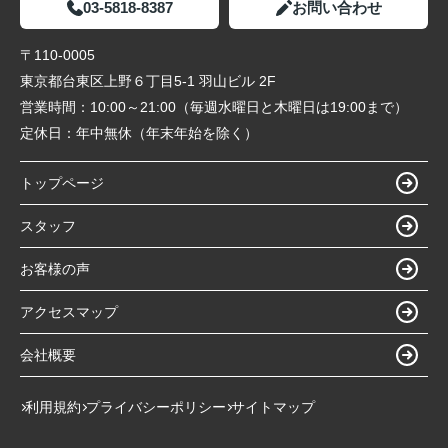
03-5818-8387
お問い合わせ
〒110-0005
東京都台東区上野６丁目5-1 羽山ビル 2F
営業時間：
10:00～21:00（毎週水曜日と木曜日は19:00まで）
定休日：
年中無休（年末年始を除く）
トップページ
スタッフ
お客様の声
アクセスマップ
会社概要
利用規約
プライバシーポリシー
サイトマップ