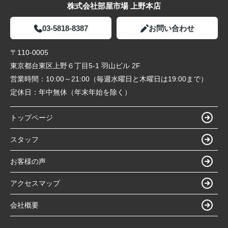
株式会社部屋市場 上野本店
03-5818-8387
お問い合わせ
〒110-0005
東京都台東区上野６丁目5-1 羽山ビル 2F
営業時間：
10:00～21:00（毎週水曜日と木曜日は19:00まで）
定休日：
年中無休（年末年始を除く）
トップページ
スタッフ
お客様の声
アクセスマップ
会社概要