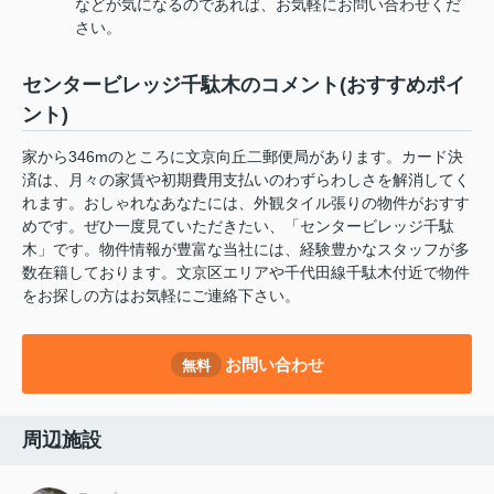
などが気になるのであれば、お気軽にお問い合わせくだ
さい。
センタービレッジ千駄木のコメント(おすすめポイ
ント)
家から346mのところに文京向丘二郵便局があります。カード決
済は、月々の家賃や初期費用支払いのわずらわしさを解消してく
れます。おしゃれなあなたには、外観タイル張りの物件がおすす
めです。ぜひ一度見ていただきたい、「センタービレッジ千駄
木」です。物件情報が豊富な当社には、経験豊かなスタッフが多
数在籍しております。文京区エリアや千代田線千駄木付近で物件
をお探しの方はお気軽にご連絡下さい。
お問い合わせ
無料
周辺施設