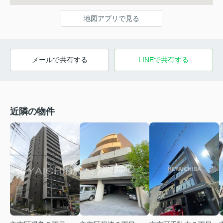
地図アプリで見る
メールで共有する
LINEで共有する
近隣の物件