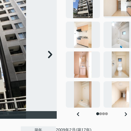
2009年2月(築17年)
築年