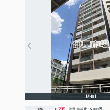
【外観】
10万円
管理/共益費
15,000円
価格