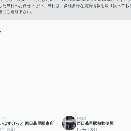
した当社へお任せ下さい。当社は、多種多様な賃貸情報を取り扱ってお
軽にご連絡下さい。
件
ーパー
郵便局
いばすけっと 西日暮里駅東店
西日暮里駅前郵便局
42ｍ（2分）
163ｍ（3分）