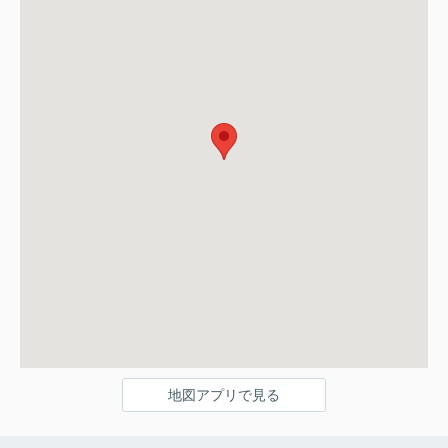
地図アプリで見る