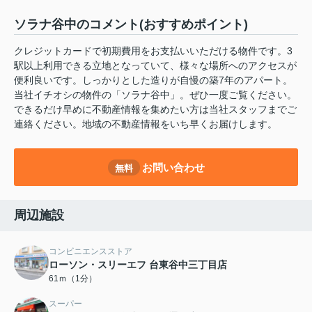
ソラナ谷中のコメント(おすすめポイント)
クレジットカードで初期費用をお支払いいただける物件です。3
駅以上利用できる立地となっていて、様々な場所へのアクセスが
便利良いです。しっかりとした造りが自慢の築7年のアパート。
当社イチオシの物件の「ソラナ谷中」。ぜひ一度ご覧ください。
できるだけ早めに不動産情報を集めたい方は当社スタッフまでご
連絡ください。地域の不動産情報をいち早くお届けします。
お問い合わせ
無料
周辺施設
コンビニエンスストア
ローソン・スリーエフ 台東谷中三丁目店
61ｍ（1分）
スーパー