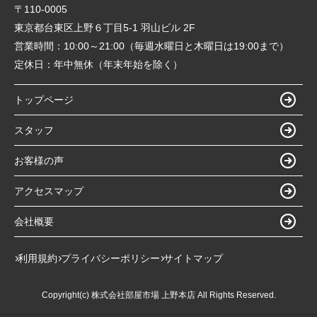
〒110-0005
東京都台東区上野６丁目5-1 羽山ビル 2F
営業時間：
10:00～21:00（毎週水曜日と木曜日は19:00まで）
定休日：
年中無休（年末年始を除く）
トップページ
スタッフ
お客様の声
アクセスマップ
会社概要
利用規約
プライバシーポリシー
サイトマップ
Copyright(c) 株式会社部屋市場 上野本店 All Rights Reserved.