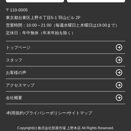
〒110-0005
東京都台東区上野６丁目5-1 羽山ビル 2F
営業時間：
10:00～21:00（毎週水曜日と木曜日は19:00まで）
定休日：
年中無休（年末年始を除く）
トップページ
スタッフ
お客様の声
アクセスマップ
会社概要
利用規約
プライバシーポリシー
サイトマップ
Copyright(c) 株式会社部屋市場 上野本店 All Rights Reserved.